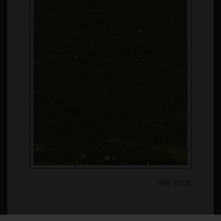
Voir tout