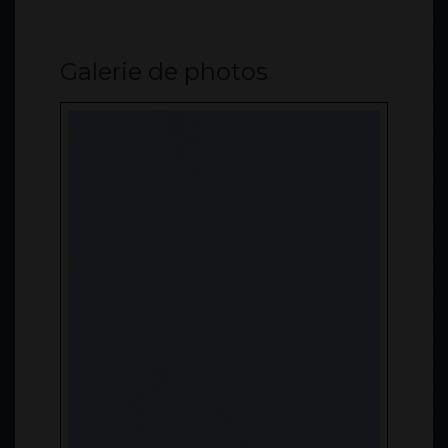
Galerie de photos